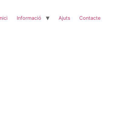
Inici
Informació
Ajuts
Contacte