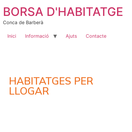
BORSA D'HABITATGE
Conca de Barberà
Inici
Informació
Ajuts
Contacte
HABITATGES PER
LLOGAR