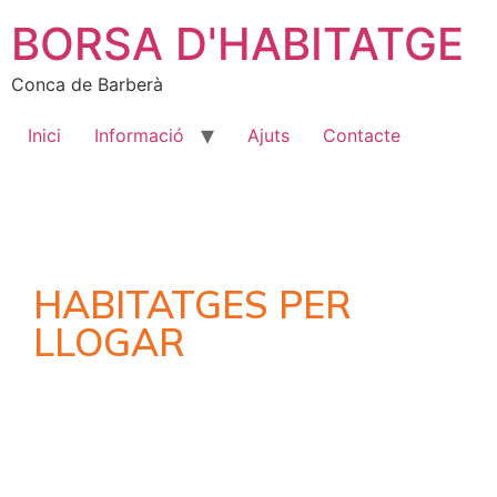
BORSA D'HABITATGE
Conca de Barberà
Inici
Informació
Ajuts
Contacte
HABITATGES PER
LLOGAR