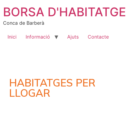
BORSA D'HABITATGE
Conca de Barberà
Inici
Informació
Ajuts
Contacte
HABITATGES PER
LLOGAR