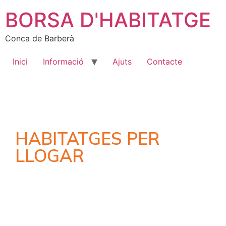
BORSA D'HABITATGE
Conca de Barberà
Inici
Informació
Ajuts
Contacte
HABITATGES PER
LLOGAR