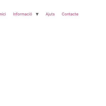
Inici
Informació
Ajuts
Contacte