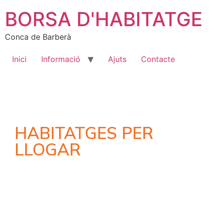
BORSA D'HABITATGE
Conca de Barberà
Inici
Informació
Ajuts
Contacte
HABITATGES PER
LLOGAR