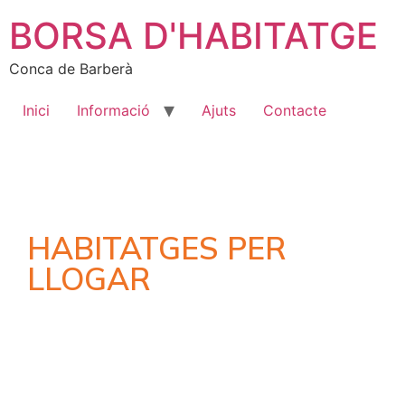
BORSA D'HABITATGE
Conca de Barberà
Inici
Informació
Ajuts
Contacte
HABITATGES PER
LLOGAR