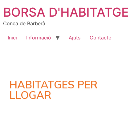
BORSA D'HABITATGE
Conca de Barberà
Inici
Informació
Ajuts
Contacte
HABITATGES PER
LLOGAR