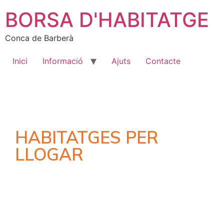
BORSA D'HABITATGE
Conca de Barberà
Inici
Informació
Ajuts
Contacte
HABITATGES PER
LLOGAR