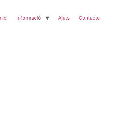
Inici
Informació
Ajuts
Contacte