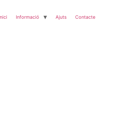
Inici
Informació
Ajuts
Contacte