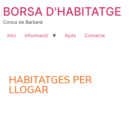
BORSA D'HABITATGE
Conca de Barberà
Inici
Informació
Ajuts
Contacte
HABITATGES PER
LLOGAR