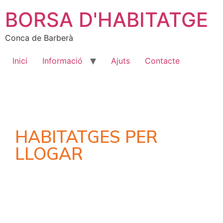
BORSA D'HABITATGE
Conca de Barberà
Inici
Informació
Ajuts
Contacte
HABITATGES PER
LLOGAR