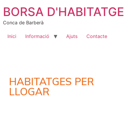
BORSA D'HABITATGE
Conca de Barberà
Inici
Informació
Ajuts
Contacte
HABITATGES PER
LLOGAR