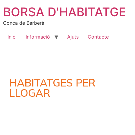
BORSA D'HABITATGE
Conca de Barberà
Inici
Informació
Ajuts
Contacte
HABITATGES PER
LLOGAR