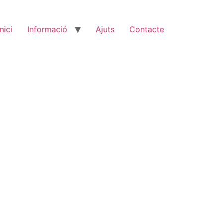
Inici
Informació
Ajuts
Contacte