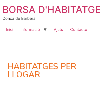
BORSA D'HABITATGE
Conca de Barberà
Inici
Informació
Ajuts
Contacte
HABITATGES PER
LLOGAR