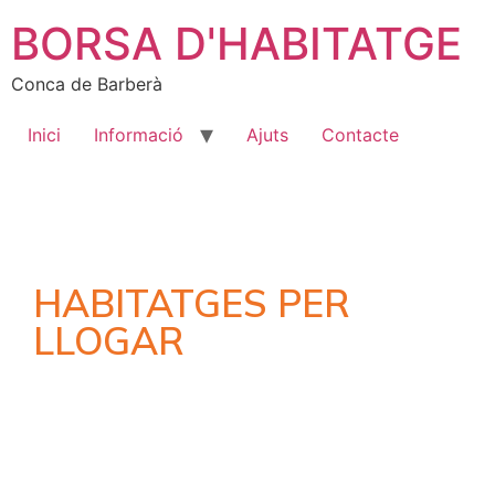
BORSA D'HABITATGE
Conca de Barberà
Inici
Informació
Ajuts
Contacte
HABITATGES PER
LLOGAR