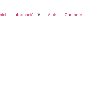
Inici
Informació
Ajuts
Contacte