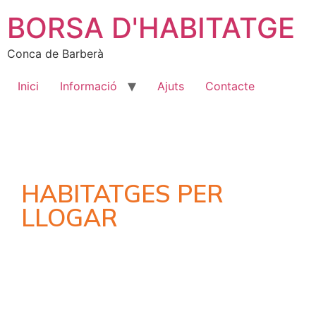
BORSA D'HABITATGE
Conca de Barberà
Inici
Informació
Ajuts
Contacte
HABITATGES PER
LLOGAR