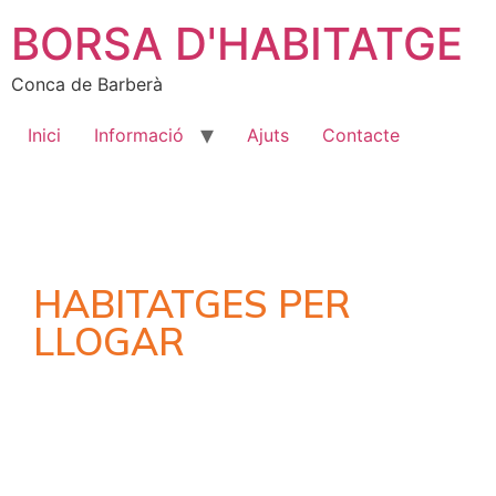
BORSA D'HABITATGE
Conca de Barberà
Inici
Informació
Ajuts
Contacte
HABITATGES PER
LLOGAR