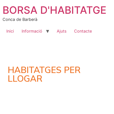
BORSA D'HABITATGE
Conca de Barberà
Inici
Informació
Ajuts
Contacte
HABITATGES PER
LLOGAR