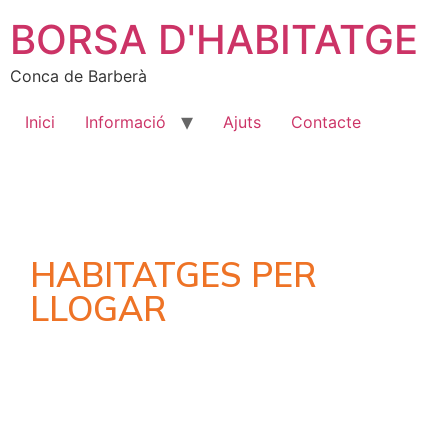
BORSA D'HABITATGE
Conca de Barberà
Inici
Informació
Ajuts
Contacte
HABITATGES PER
LLOGAR