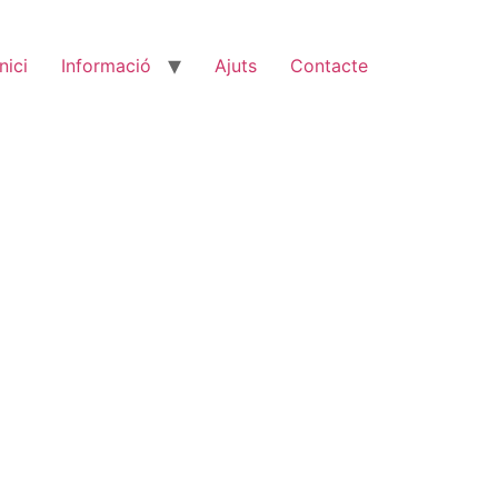
Inici
Informació
Ajuts
Contacte