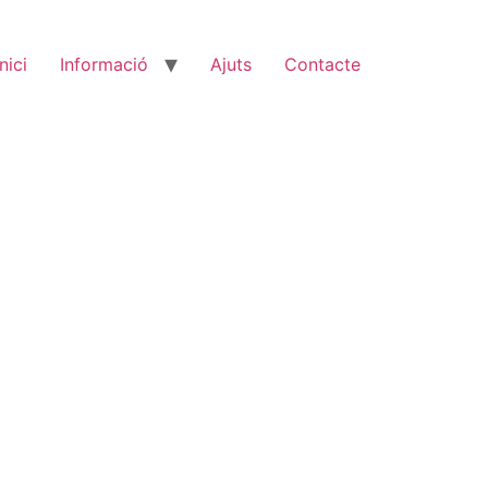
Inici
Informació
Ajuts
Contacte