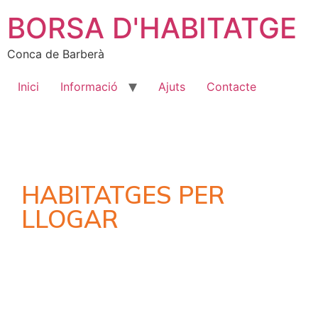
BORSA D'HABITATGE
Conca de Barberà
Inici
Informació
Ajuts
Contacte
HABITATGES PER
LLOGAR