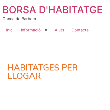
BORSA D'HABITATGE
Conca de Barberà
Inici
Informació
Ajuts
Contacte
HABITATGES PER
LLOGAR