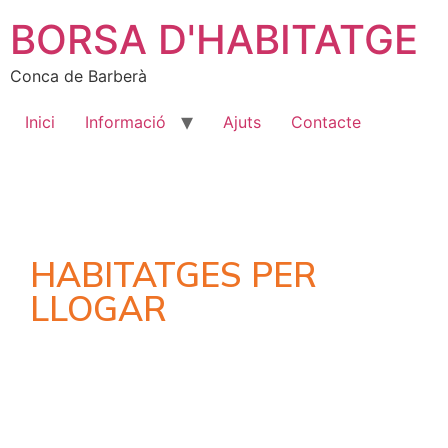
BORSA D'HABITATGE
Conca de Barberà
Inici
Informació
Ajuts
Contacte
HABITATGES PER
LLOGAR