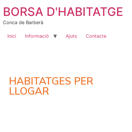
BORSA D'HABITATGE
Conca de Barberà
Inici
Informació
Ajuts
Contacte
HABITATGES PER
LLOGAR