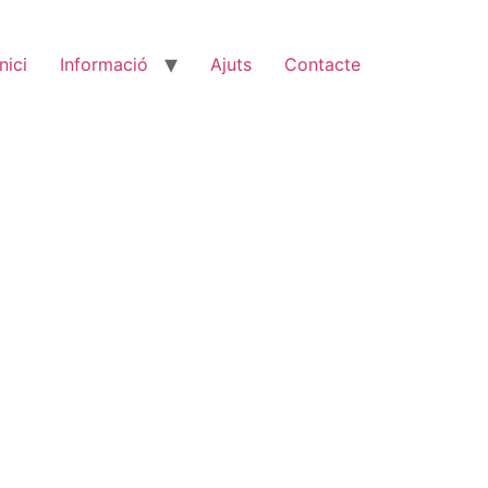
Inici
Informació
Ajuts
Contacte