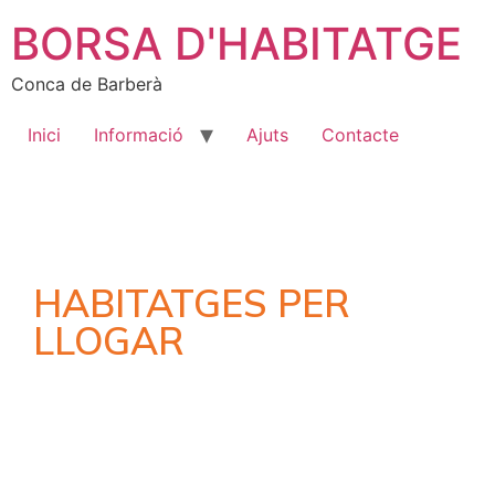
BORSA D'HABITATGE
Conca de Barberà
Inici
Informació
Ajuts
Contacte
HABITATGES PER
LLOGAR