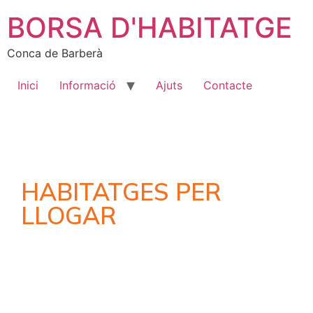
BORSA D'HABITATGE
Conca de Barberà
Inici
Informació
Ajuts
Contacte
HABITATGES PER
LLOGAR