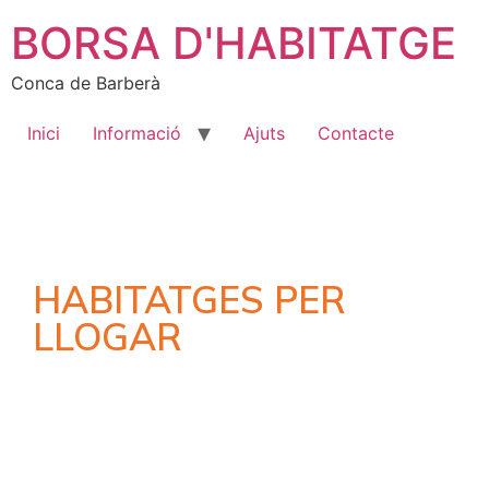
BORSA D'HABITATGE
Conca de Barberà
Inici
Informació
Ajuts
Contacte
HABITATGES PER
LLOGAR