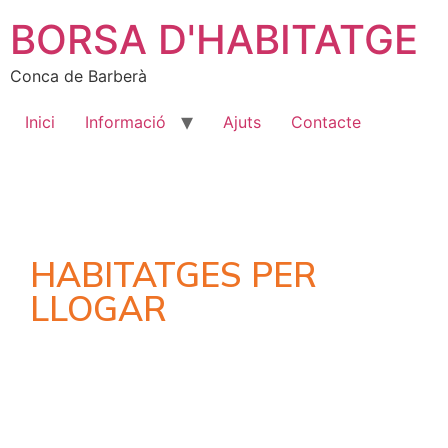
BORSA D'HABITATGE
Conca de Barberà
Inici
Informació
Ajuts
Contacte
HABITATGES PER
LLOGAR