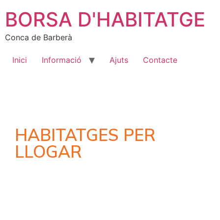
BORSA D'HABITATGE
Conca de Barberà
Inici
Informació
Ajuts
Contacte
HABITATGES PER
LLOGAR