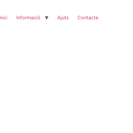
Inici
Informació
Ajuts
Contacte