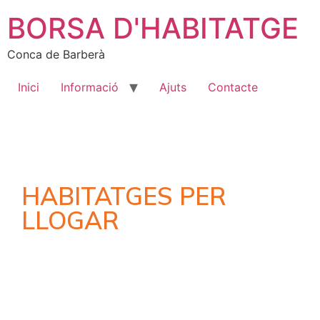
BORSA D'HABITATGE
Conca de Barberà
Inici
Informació
Ajuts
Contacte
HABITATGES PER
LLOGAR