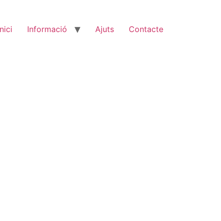
Inici
Informació
Ajuts
Contacte