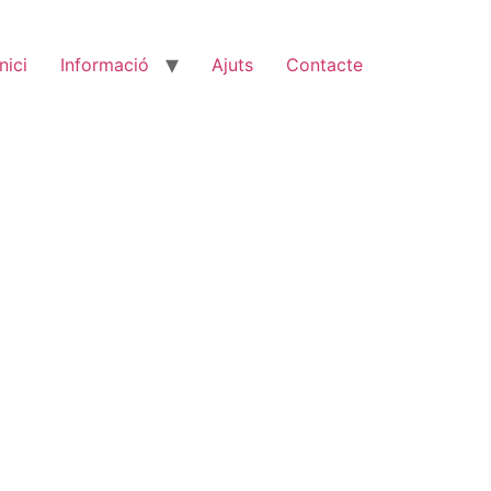
Inici
Informació
Ajuts
Contacte