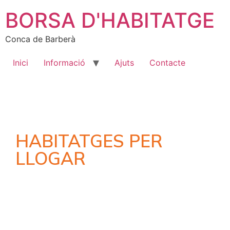
BORSA D'HABITATGE
Conca de Barberà
Inici
Informació
Ajuts
Contacte
HABITATGES PER
LLOGAR