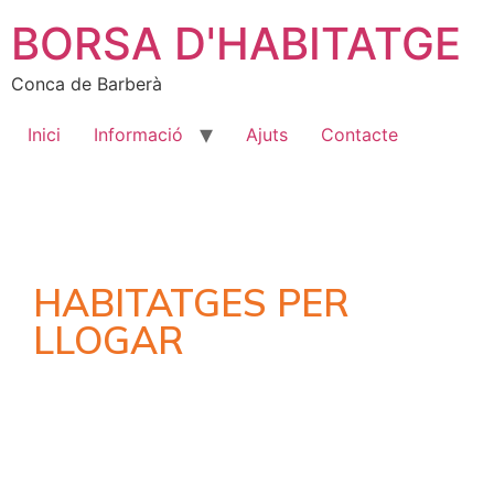
BORSA D'HABITATGE
Conca de Barberà
Inici
Informació
Ajuts
Contacte
HABITATGES PER
LLOGAR