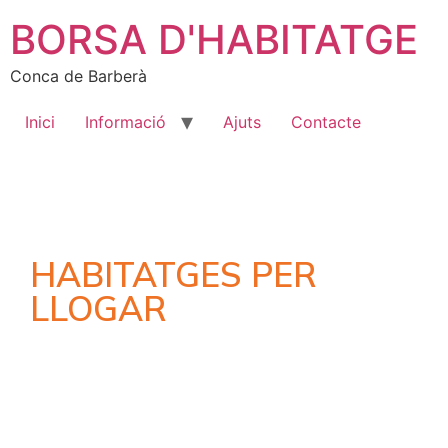
BORSA D'HABITATGE
Conca de Barberà
Inici
Informació
Ajuts
Contacte
HABITATGES PER
LLOGAR