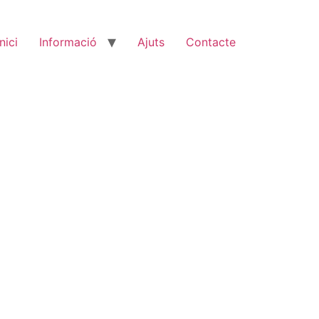
Inici
Informació
Ajuts
Contacte