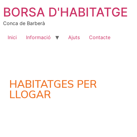
BORSA D'HABITATGE
Conca de Barberà
Inici
Informació
Ajuts
Contacte
HABITATGES PER
LLOGAR