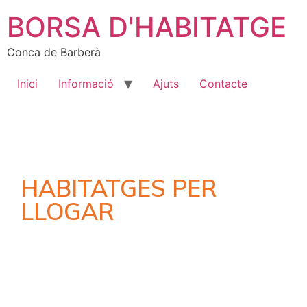
BORSA D'HABITATGE
Conca de Barberà
Inici
Informació
Ajuts
Contacte
HABITATGES PER
LLOGAR