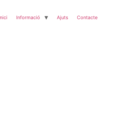
Inici
Informació
Ajuts
Contacte