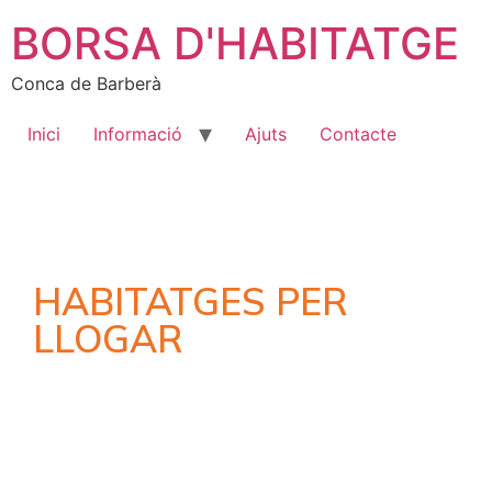
BORSA D'HABITATGE
Conca de Barberà
Inici
Informació
Ajuts
Contacte
HABITATGES PER
LLOGAR