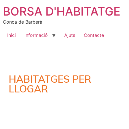
BORSA D'HABITATGE
Conca de Barberà
Inici
Informació
Ajuts
Contacte
HABITATGES PER
LLOGAR