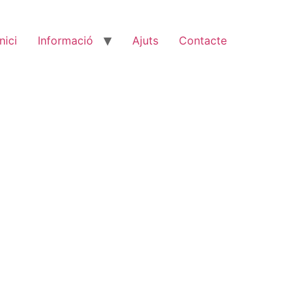
Inici
Informació
Ajuts
Contacte